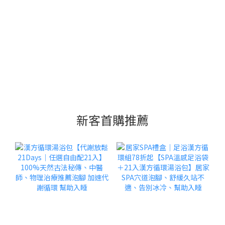
新客首購推薦