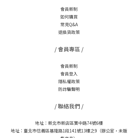
會員新制
如何購買
常見Q&A
退換貨政策
/ 會員專區 /
會員新制
會員登入
隱私權政策
防詐騙聲明
/ 聯絡我們 /
地址：新北市新店區寶中路74號6樓
地址：臺北市信義區基隆路1段141號13樓之9（辦公室，未販