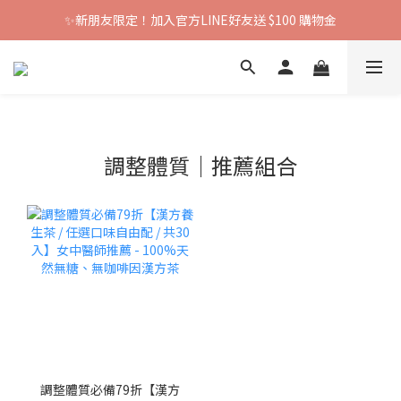
✨新朋友限定！加入官方LINE好友送 $100 購物金
調整體質｜推薦組合
調整體質必備79折【漢方