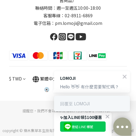
售商品）
聯絡時間：週一至週五10:00-18:00
客服專線：02-8911-6869
電子信箱：pm.lomoji@gmail.com
LOMOJI
$
TWD
繁體中文
Hello 👋👋 有什麼需要幫忙嗎？
回覆至 LOMOJI
提醒您，我們不會以電話或簡訊方式通知變更付款方式。
✨加入LINE領$100優惠
連結 LINE 帳號
copyright © 樂木集草本生技有限公司 統一編號：54022776 . All Rights Reserved