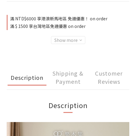
滿 NTD$6000 享港澳新馬地區 免運優惠！ on order
滿 $ 1500 享台灣地區免運優惠 on order
Show more
Shipping &
Customer
Description
Payment
Reviews
Description