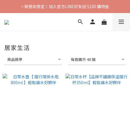
✨新朋友限定！加入官方LINE好友送 $100 購物金
居家生活
商品排序
每頁顯示 48 個