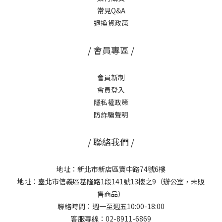
常見Q&A
退換貨政策
/ 會員專區 /
會員新制
會員登入
隱私權政策
防詐騙聲明
/ 聯絡我們 /
地址：新北市新店區寶中路74號6樓
地址：臺北市信義區基隆路1段141號13樓之9（辦公室，未販
售商品）
聯絡時間：週一至週五10:00-18:00
客服專線：02-8911-6869