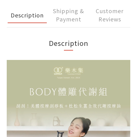
Shipping &
Customer
Description
Payment
Reviews
Description