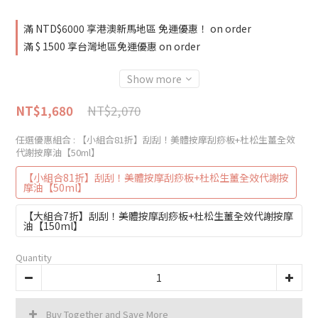
滿 NTD$6000 享港澳新馬地區 免運優惠！ on order
滿 $ 1500 享台灣地區免運優惠 on order
Show more
NT$2,070
NT$1,680
任選優惠組合
: 【小組合81折】刮刮！美體按摩刮痧板+杜松生薑全效
代謝按摩油【50ml】
【小組合81折】刮刮！美體按摩刮痧板+杜松生薑全效代謝按
摩油【50ml】
【大組合7折】刮刮！美體按摩刮痧板+杜松生薑全效代謝按摩
油【150ml】
Quantity
Buy Together and Save More