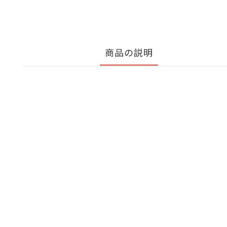
商品の説明