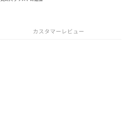
カスタマーレビュー