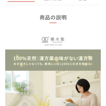
商品の説明