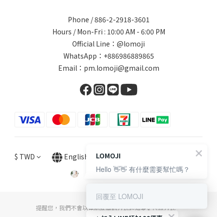
Phone / 886-2-2918-3601
Hours / Mon-Fri : 10:00 AM - 6:00 PM
Official Line：@lomoji
WhatsApp：+886986889865
Email：pm.lomoji@gmail.com
LOMOJI
$
TWD
English
Hello 👋👋 有什麼需要幫忙嗎？
回覆至 LOMOJI
提醒您，我們不會以電話或簡訊方式通知變更付款方式。