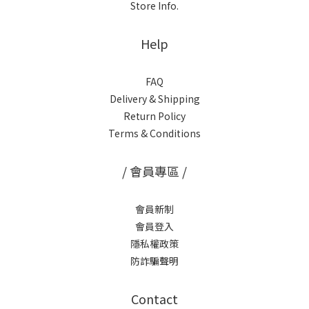
Store Info.
Help
FAQ
Delivery & Shipping
Return Policy
Terms & Conditions
/ 會員專區 /
會員新制
會員登入
隱私權政策
防詐騙聲明
Contact