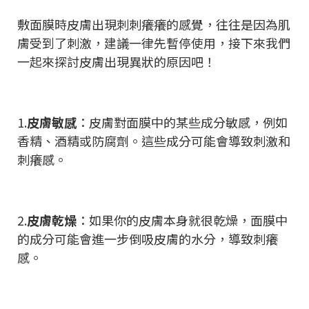
敷面膜時皮膚出現刺刺癢癢的感覺，往往是因為肌
膚受到了刺激，建議一律先暫停使用，接下來我們
一起來探討皮膚出現異狀的原因吧！
1.
皮膚敏感
：皮膚對面膜中的某些成分敏感，例如
香精、酒精或防腐劑。這些成分可能會導致刺激和
刺癢感。
2.
皮膚乾燥
：如果你的皮膚本身就很乾燥，面膜中
的成分可能會進一步倒吸皮膚的水分，導致刺癢
感。