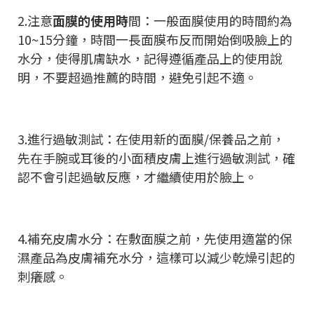
2.注意
面膜的使用時
間：一般面膜使用的時間約為
10~15分鐘，時間一長面膜布反而開始倒吸臉上的
水分，使得肌膚缺水，記得遵循產品上的使用說
明，不要超過推薦的時間，避免引起不適。
3.進行過敏測試：在使用新的面膜/保養品之前，
先在手腕或耳後的小面積皮膚上進行過敏測試，確
認不會引起過敏反應，才繼續使用於臉上。
4.補充皮膚水分：在敷面膜之前，先使用適當的保
濕產品為皮膚補充水分，這樣可以減少乾燥引起的
刺癢感。