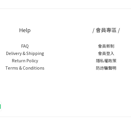
Help
/ 會員專區 /
FAQ
會員新制
Delivery & Shipping
會員登入
Return Policy
隱私權政策
Terms & Conditions
防詐騙聲明