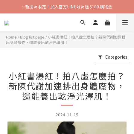
✨新朋友限定！加入官方LINE好友送 $100 購物金
Home
/
Blog list page
/
小紅書爆紅！拍八虛怎麼拍？新陳代謝加速排
出身體廢物，還能養出乾淨光澤肌！
Categories
小紅書爆紅！拍八虛怎麼拍？
新陳代謝加速排出身體廢物，
還能養出乾淨光澤肌！
2024-11-15