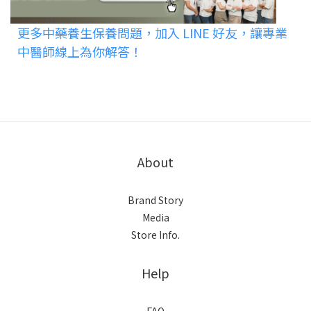
更多中藥養生保養問題，加入 LINE 好友，讓專業
中醫師線上為你解答！
About
Brand Story
Media
Store Info.
Help