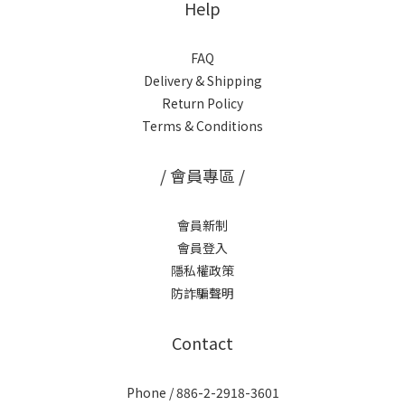
Help
FAQ
Delivery & Shipping
Return Policy
Terms & Conditions
/ 會員專區 /
會員新制
會員登入
隱私權政策
防詐騙聲明
Contact
Phone / 886-2-2918-3601