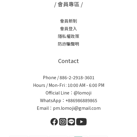
/ 會員專區 /
會員新制
會員登入
隱私權政策
防詐騙聲明
Contact
Phone / 886-2-2918-3601
Hours / Mon-Fri : 10:00 AM - 6:00 PM
Official Line：@lomoji
WhatsApp：+886986889865
Email：pm.lomoji@gmail.com