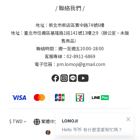
/ 聯絡我們 /
地址：新北市新店區寶中路74號6樓
地址：臺北市信義區基隆路1段141號13樓之9（辦公室，未販
售商品）
聯絡時間：週一至週五10:00-18:00
客服專線：02-8911-6869
電子信箱：pm.lomoji@gmail.com
LOMOJI
$
TWD
繁體中文
Hello 👋👋 有什麼需要幫忙嗎？