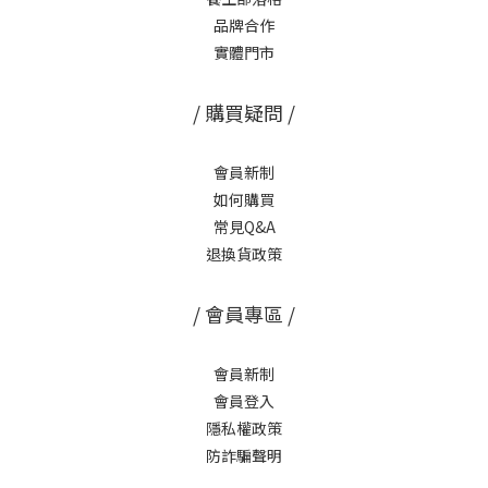
品牌合作
實體門市
/ 購買疑問 /
會員新制
如何購買
常見Q&A
退換貨政策
/ 會員專區 /
會員新制
會員登入
隱私權政策
防詐騙聲明