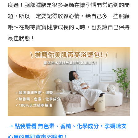
度過！腿部腫脹是很多媽媽在懷孕期間常遇到的問
題，所以一定要記得放鬆心情，給自己多一些照顧
哦～在期待寶寶健康成長的同時，也要讓自己保持
最佳狀態！
→ 點我看看 無色素、香精、化學成分，孕媽咪安
心用的美肌燕麥浴鹽包！