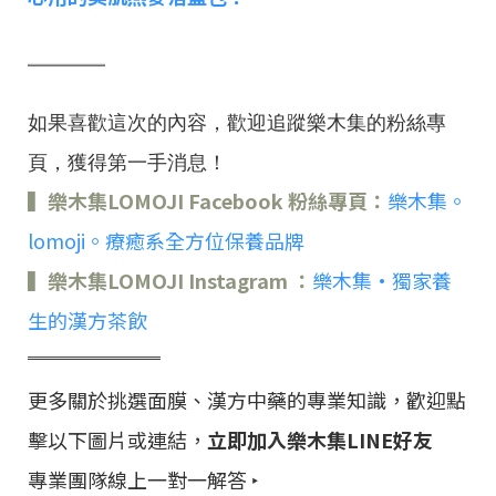
═════
如果喜歡這次的內容，歡迎追蹤樂木集的粉絲專
頁，獲得第一手消息！
▍樂木集LOMOJI Facebook 粉絲專頁：
樂木集。
lomoji。療癒系全方位保養品牌
▍樂木集LOMOJI Instagram ：
樂木集•獨家養
生的漢方茶飲
═════
更多關於挑選面膜、漢方中藥的專業知識，歡迎點
擊以下圖片或連結，
立即加入樂木集LINE好友
專業團隊線上一對一解答 ‣