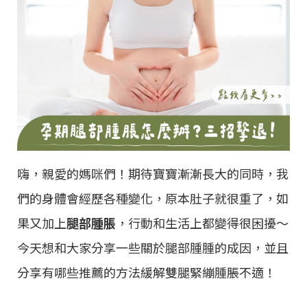
嗨，親愛的媽咪們！期待寶寶漸漸長大的同時，我
們的身體會經歷各種變化，原本肚子就很重了，如
果又加上
腿部腫脹
，行動和生活上都變得很困擾～
今天想和大家分享一些關於腿部腫腫的成因，並且
分享有哪些推薦的方法緩解雙腿緊繃腫脹不適！