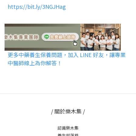
https://bit.ly/3NGJHag
更多中藥養生保養問題，加入 LINE 好友，讓專業
中醫師線上為你解答！
/ 關於樂木集 /
認識樂木集
養生部落格