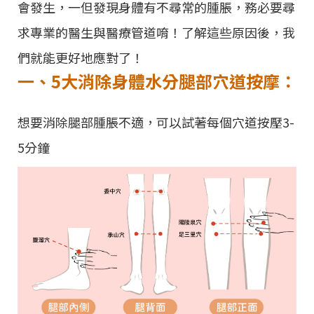
會發生，一但發現身體有不尋常的腫脹，務必要尋
求專業的醫生與醫療管道唷！了解這些原因後，我
們就能更好地應對了！
一、5大消除身體水分腿部穴道按摩：
想要消除腿部腫脹不適，可以試著每個穴道按壓3-
5分鐘