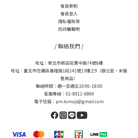
會員新制
會員登入
隱私權政策
防詐騙聲明
/ 聯絡我們 /
地址：新北市新店區寶中路74號6樓
地址：臺北市信義區基隆路1段141號13樓之9（辦公室，未販
售商品）
聯絡時間：週一至週五10:00-18:00
客服專線：02-8911-6869
電子信箱：pm.lomoji@gmail.com