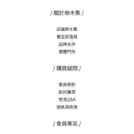
/ 關於樂木集 /
認識樂木集
養生部落格
品牌合作
實體門市
/ 購買疑問 /
會員新制
如何購買
常見Q&A
退換貨政策
/ 會員專區 /