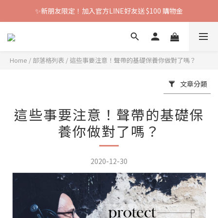
✨新朋友限定！加入官方LINE好友送 $100 購物金
Home
/
部落格列表
/
這些事要注意！聲帶的基礎保養你做對了嗎？
文章分類
這些事要注意！聲帶的基礎保
養你做對了嗎？
2020-12-30