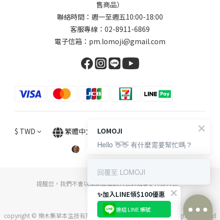
售商品）
聯絡時間：週一至週五10:00-18:00
客服專線：02-8911-6869
電子信箱：pm.lomoji@gmail.com
LOMOJI
$
TWD
繁體中文
Hello 👋👋 有什麼需要幫忙嗎？
回覆至 LOMOJI
提醒您，我們不會以電話或簡訊方式通知變更付款方式。
✨加入LINE領$100優惠
連結 LINE 帳號
copyright © 樂木集草本生技有限公司 統一編號：54022776 . All Rights Reserved