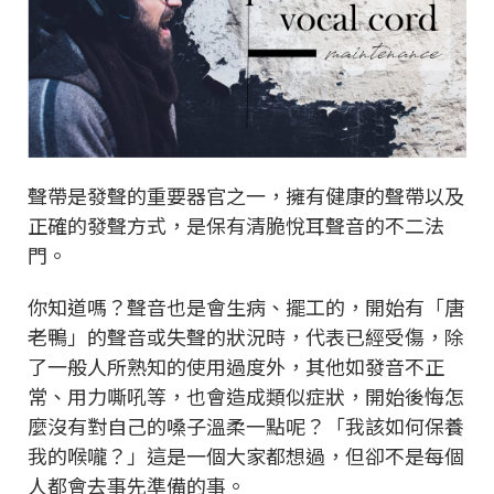
聲帶是發聲的重要器官之一，擁有健康的聲帶以及
正確的發聲方式，是保有清脆悅耳聲音的不二法
門。
你知道嗎？聲音也是會生病、擺工的，開始有「唐
老鴨」的聲音或失聲的狀況時，代表已經受傷，除
了一般人所熟知的使用過度外，其他如發音不正
常、用力嘶吼等，也會造成類似症狀，開始後悔怎
麼沒有對自己的嗓子溫柔一點呢？「我該如何保養
我的喉嚨？」這是一個大家都想過，但卻不是每個
人都會去事先準備的事。