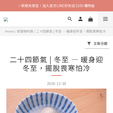
✨新朋友限定！加入官方LINE好友送 $100 購物金
Home
/
部落格列表
/
二十四節氣 | 冬至 — 暖身迎冬至，擺脫畏寒怕冷
文章分類
二十四節氣 | 冬至 — 暖身迎
冬至，擺脫畏寒怕冷
2020-12-30