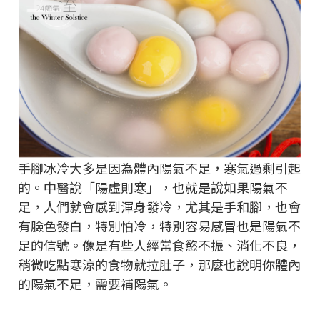
手腳冰冷大多是因為體內陽氣不足，寒氣過剩引起
的。中醫說「陽虛則寒」，也就是說如果陽氣不
足，人們就會感到渾身發冷，尤其是手和腳，也會
有臉色發白，特別怕冷，特別容易感冒也是陽氣不
足的信號。像是有些人經常食慾不振、消化不良，
稍微吃點寒涼的食物就拉肚子，那麼也說明你體內
的陽氣不足，需要補陽氣。