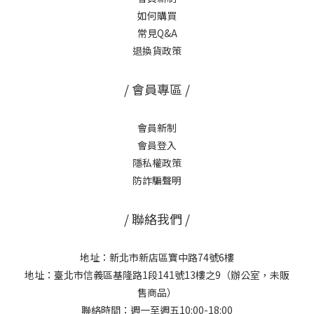
如何購買
常見Q&A
退換貨政策
/ 會員專區 /
會員新制
會員登入
隱私權政策
防詐騙聲明
/ 聯絡我們 /
地址：新北市新店區寶中路74號6樓
地址：臺北市信義區基隆路1段141號13樓之9（辦公室，未販
售商品）
聯絡時間：週一至週五10:00-18:00