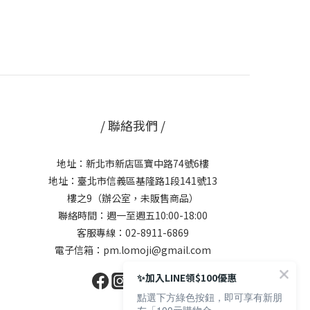
/ 聯絡我們 /
地址：新北市新店區寶中路74號6樓
地址：臺北市信義區基隆路1段141號13
樓之9（辦公室，未販售商品）
聯絡時間：週一至週五10:00-18:00
客服專線：02-8911-6869
電子信箱：pm.lomoji@gmail.com
✨加入LINE領$100優惠
點選下方綠色按鈕，即可享有新朋