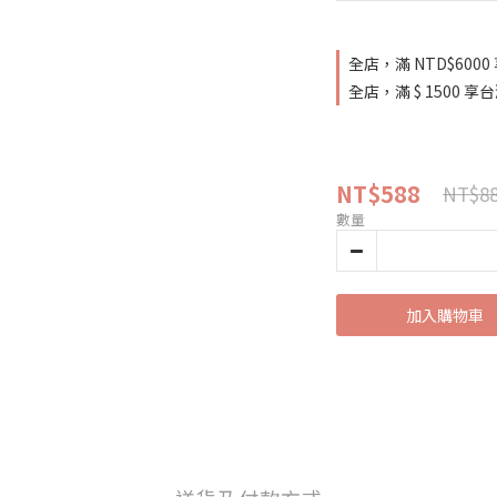
全店，滿 NTD$60
全店，滿 $ 1500 
NT$588
NT$8
數量
加入購物車