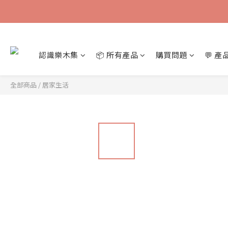
認識樂木集
📦 所有產品
購買問題
💬 
全部商品
/
居家生活