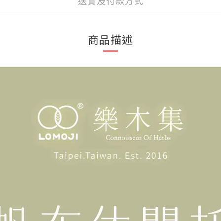
送貨及付款方式
商品描述