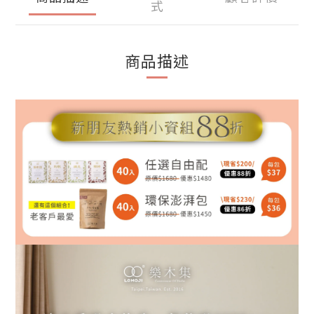
式
商品描述