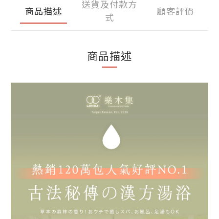
送貨及付款方
商品描述
顧客評價
式
商品描述