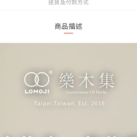
送貨及付款方式
商品描述