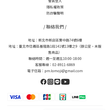
會員登入
隱私權政策
防詐騙聲明
/ 聯絡我們 /
地址：新北市新店區寶中路74號6樓
地址：臺北市信義區基隆路1段141號13樓之9（辦公室，未販
售商品）
聯絡時間：週一至週五10:00-18:00
客服專線：02-8911-6869
電子信箱：pm.lomoji@gmail.com