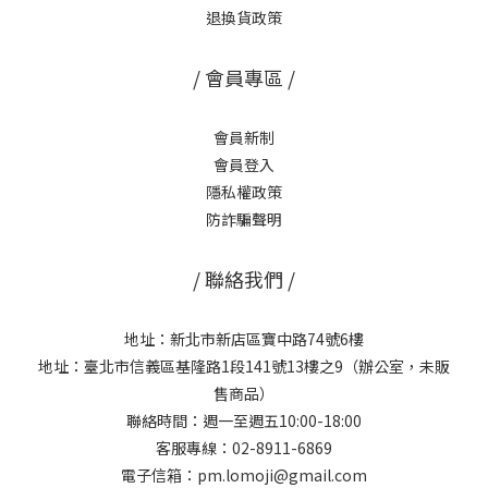
退換貨政策
/ 會員專區 /
會員新制
會員登入
隱私權政策
防詐騙聲明
/ 聯絡我們 /
地址：新北市新店區寶中路74號6樓
地址：臺北市信義區基隆路1段141號13樓之9（辦公室，未販
售商品）
聯絡時間：週一至週五10:00-18:00
客服專線：02-8911-6869
電子信箱：pm.lomoji@gmail.com