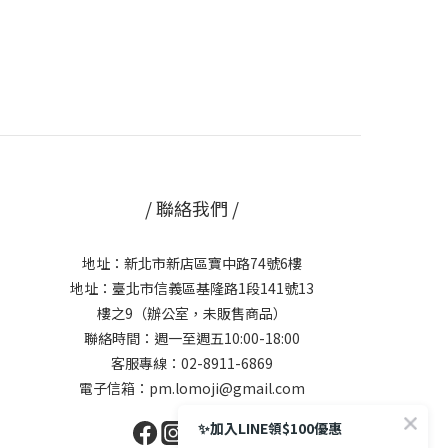
/ 聯絡我們 /
地址：新北市新店區寶中路74號6樓
地址：臺北市信義區基隆路1段141號13
樓之9（辦公室，未販售商品）
聯絡時間：週一至週五10:00-18:00
客服專線：02-8911-6869
電子信箱：pm.lomoji@gmail.com
✨加入LINE領$100優惠