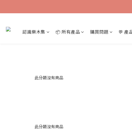
認識樂木集
📦 所有產品
購買問題
💬 
此分類沒有商品
此分類沒有商品