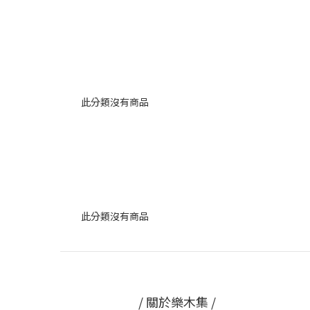
此分類沒有商品
此分類沒有商品
/ 關於樂木集 /