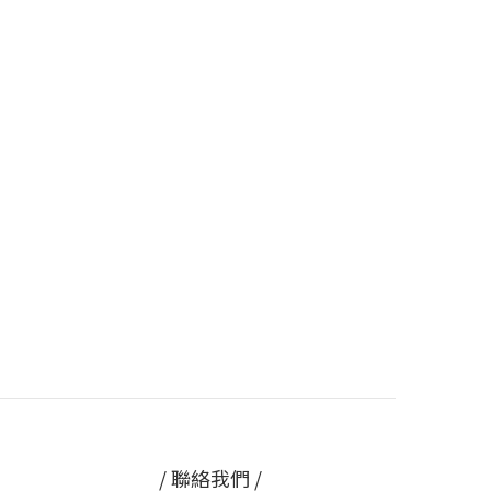
/ 聯絡我們 /