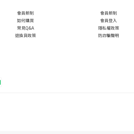
會員新制
會員新制
如何購買
會員登入
常見Q&A
隱私權政策
退換貨政策
防詐騙聲明