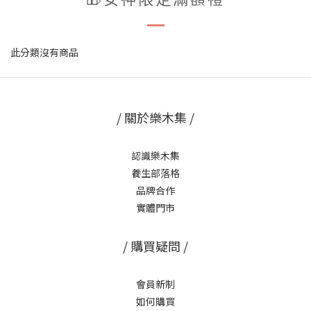
此分類沒有商品
/ 關於樂木集 /
認識樂木集
養生部落格
品牌合作
實體門市
/ 購買疑問 /
會員新制
如何購買