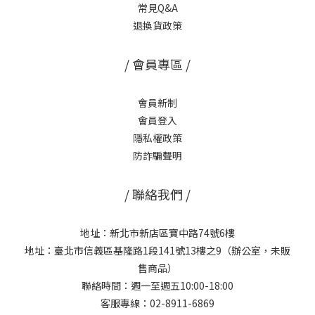
常見Q&A
退換貨政策
/ 會員專區 /
會員新制
會員登入
隱私權政策
防詐騙聲明
/ 聯絡我們 /
地址：新北市新店區寶中路74號6樓
地址：臺北市信義區基隆路1段141號13樓之9（辦公室，未販
售商品）
聯絡時間：週一至週五10:00-18:00
客服專線：02-8911-6869