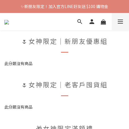
✨新朋友限定！加入官方LINE好友送 $100 購物金
🌷女神限定｜新朋友優惠組
此分類沒有商品
🌷女神限定｜老客戶囤貨組
此分類沒有商品
🎁女神限定滿額禮