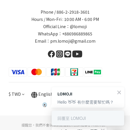
Phone / 886-2-2918-3601
Hours / Mon-Fri : 10:00 AM - 6:00 PM
Official Line：@lomoji
WhatsApp：+886986889865
Email：pm.lomoji@gmail.com
LOMOJI
$
TWD
English
Hello 👋👋 有什麼需要幫忙嗎？
回覆至 LOMOJI
提醒您，我們不會以電話或簡訊方式通知變更付款方式。