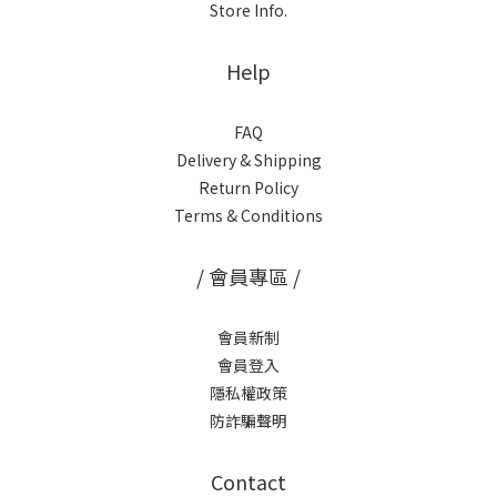
Store Info.
Help
FAQ
Delivery & Shipping
Return Policy
Terms & Conditions
/ 會員專區 /
會員新制
會員登入
隱私權政策
防詐騙聲明
Contact